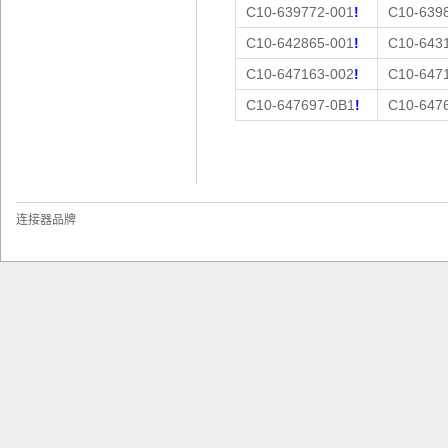
C10-639772-001
!
C10-639
C10-642865-001
!
C10-643
C10-647163-002
!
C10-647
C10-647697-0B1
!
C10-647
(A
连接器品牌
m